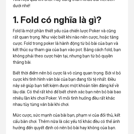
dưới nhé!
1.
Fold có nghĩa là gì?
Fold là một phần thiết yếu của chiến lược Poker và cũng
rất quan trọng. Như việc biết khi nào nên cược, hoặc tăng
cược. Fold trong poker là hành động từ bỏ bài của bạn và
kết thúc sự tham gia của bạn vào pot. Bằng cách fold, bạn
không phải theo cược hiện tại, nhưng bạn từ bỏ quyền
thắng bài.
Biết thời điểm nên bỏ cược là vô cùng quan trọng. Bởi vì bỏ
cược khi tình hình ván bài của bạn đang tồi tệ nhất. Điều
này sẽ giúp bạn tiết kiệm được một khoản tiền đáng kể về
lâu dài. Có thể rất khó để biết chính xác bạn nên bỏ bài bao
nhiêu lần khi chơi Poker. Vì mỗi tình huống đều rất khác
nhau tùy từng ván bài khi chơi.
Mức cược, sức mạnh của bài bạn, phạm vi của đối thủ, kết
cấu bàn chơi. Thêm nữa là các yếu tố khác đều có thể ảnh
hưởng đến quyết định có nên bỏ bài hay không của bạn.