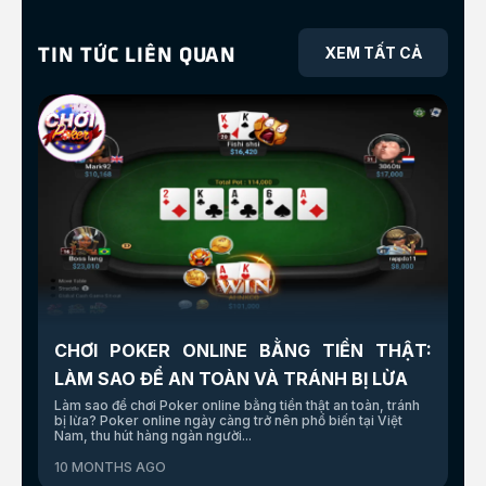
TIN TỨC LIÊN QUAN
XEM TẤT CẢ
CHƠI POKER ONLINE BẰNG TIỀN THẬT:
LÀM SAO ĐỂ AN TOÀN VÀ TRÁNH BỊ LỪA
Làm sao để chơi Poker online bằng tiền thật an toàn, tránh
bị lừa? Poker online ngày càng trở nên phổ biến tại Việt
Nam, thu hút hàng ngàn người...
10 MONTHS AGO