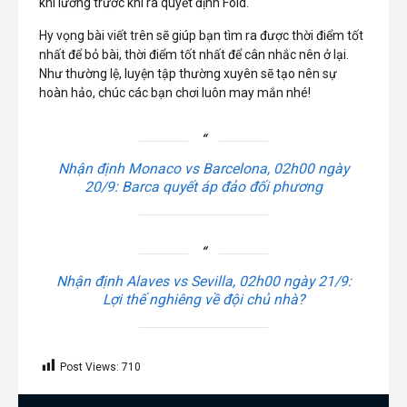
khi lưỡng trước khi ra quyết định Fold.
Hy vọng bài viết trên sẽ giúp bạn tìm ra được thời điểm tốt
nhất để bỏ bài, thời điểm tốt nhất để cân nhắc nên ở lại.
Như thường lệ, luyện tập thường xuyên sẽ tạo nên sự
hoàn hảo, chúc các bạn chơi luôn may mắn nhé!
Nhận định Monaco vs Barcelona, 02h00 ngày
20/9: Barca quyết áp đảo đối phương
Nhận định Alaves vs Sevilla, 02h00 ngày 21/9:
Lợi thế nghiêng về đội chủ nhà?
Post Views:
710