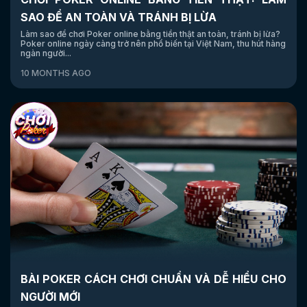
SAO ĐỂ AN TOÀN VÀ TRÁNH BỊ LỪA
Làm sao để chơi Poker online bằng tiền thật an toàn, tránh bị lừa?
Poker online ngày càng trở nên phổ biến tại Việt Nam, thu hút hàng
ngàn người...
10 MONTHS AGO
BÀI POKER CÁCH CHƠI CHUẨN VÀ DỄ HIỂU CHO
NGƯỜI MỚI