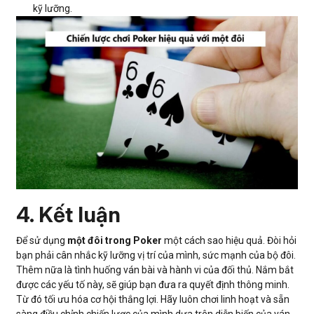
kỹ lưỡng.
4. Kết luận
Để sử dụng
một đôi trong Poker
một cách sao hiệu quả. Đòi hỏi
bạn phải cân nhắc kỹ lưỡng vị trí của mình, sức mạnh của bộ đôi.
Thêm nữa là tình huống ván bài và hành vi của đối thủ. Nắm bắt
được các yếu tố này, sẽ giúp bạn đưa ra quyết định thông minh.
Từ đó tối ưu hóa cơ hội thắng lợi. Hãy luôn chơi linh hoạt và sẵn
sàng điều chỉnh chiến lược của mình dựa trên diễn biến của ván