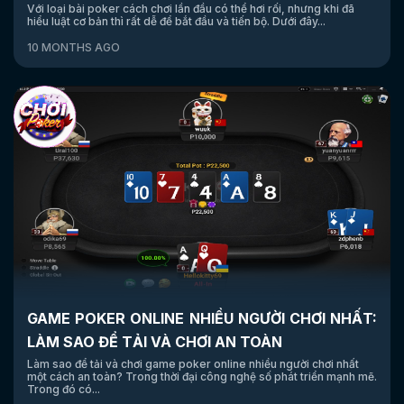
Với loại bài poker cách chơi lần đầu có thể hơi rối, nhưng khi đã
hiểu luật cơ bản thì rất dễ để bắt đầu và tiến bộ. Dưới đây...
10 MONTHS AGO
GAME POKER ONLINE NHIỀU NGƯỜI CHƠI NHẤT:
LÀM SAO ĐỂ TẢI VÀ CHƠI AN TOÀN
Làm sao để tải và chơi game poker online nhiều người chơi nhất
một cách an toàn? Trong thời đại công nghệ số phát triển mạnh mẽ.
Trong đó có...