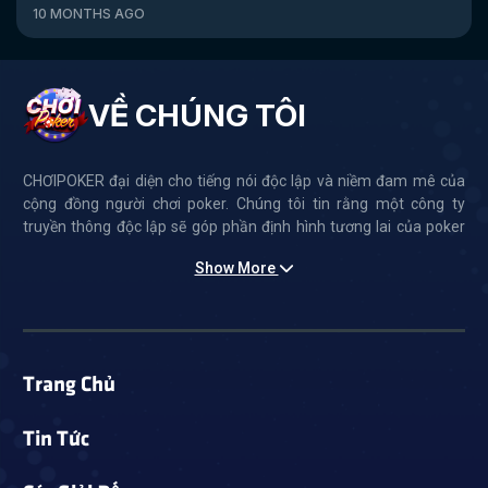
10 MONTHS AGO
VỀ CHÚNG TÔI
CHƠIPOKER đại diện cho tiếng nói độc lập và niềm đam mê của
cộng đồng người chơi poker. Chúng tôi tin rằng một công ty
truyền thông độc lập sẽ góp phần định hình tương lai của poker
bằng cách cung cấp một nền tảng chân thực để các quan điểm
Show More
của người chơi được thể hiện.
Trang Chủ
Tin Tức