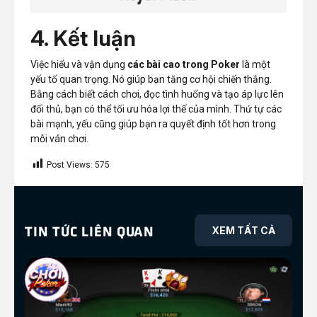
4. Kết luận
Việc hiểu và vận dụng
các bài cao trong Poker
là một
yếu tố quan trọng. Nó giúp bạn tăng cơ hội chiến thắng.
Bằng cách biết cách chơi, đọc tình huống và tạo áp lực lên
đối thủ, bạn có thể tối ưu hóa lợi thế của mình. Thứ tự các
bài mạnh, yếu cũng giúp bạn ra quyết định tốt hơn trong
mỗi ván chơi.
Post Views:
575
TIN TỨC LIÊN QUAN
XEM TẤT CẢ