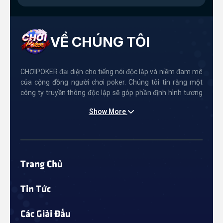
VỀ CHÚNG TÔI
CHƠIPOKER đại diện cho tiếng nói độc lập và niềm đam mê
của cộng đồng người chơi poker. Chúng tôi tin rằng một
công ty truyền thông độc lập sẽ góp phần định hình tương
lai của poker bằng cách cung cấp một nền tảng chân thực
Show More
để các quan điểm của người chơi được thể hiện.
Trang Chủ
Tin Tức
Các Giải Đấu