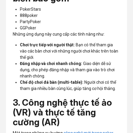
PokerStars
888poker
PartyPoker
GGPoker
Những ứng dụng này cung cấp các tính năng như:
Chơi trực tiếp với người thật:
Bạn có thể tham gia
vào các bàn chơi với những người chơi khác trên toàn
thế giới.
Đăng nhập và chơi nhanh chóng:
Giao diện dễ sử
dụng, cho phép đăng nhập và tham gia vào trò chơi
nhanh chóng.
Chế độ chơi đá bàn (multi-table):
Người chơi có thể
tham gia nhiều bàn cùng lúc, giúp tăng cơ hội thắng.
3. Công nghệ thực tế ảo
(VR) và thực tế tăng
cường (AR)
Một trong những xu hướng
công nghệ mới trong poker