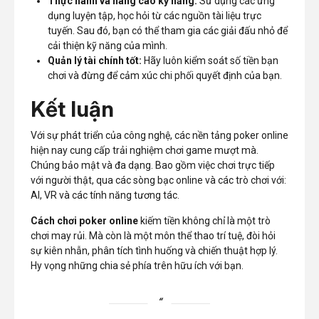
Thực hành và nâng cao kỹ năng:
Sử dụng các ứng
dụng luyện tập, học hỏi từ các nguồn tài liệu trực
tuyến. Sau đó, bạn có thể tham gia các giải đấu nhỏ để
cải thiện kỹ năng của mình.
Quản lý tài chính tốt:
Hãy luôn kiểm soát số tiền bạn
chơi và đừng để cảm xúc chi phối quyết định của bạn.
Kết luận
Với sự phát triển của công nghệ, các nền tảng poker online
hiện nay cung cấp trải nghiệm chơi game mượt mà.
Chúng bảo mật và đa dạng. Bao gồm việc chơi trực tiếp
với người thật, qua các sòng bạc online và các trò chơi với:
AI, VR và các tính năng tương tác.
Cách chơi poker online
kiếm tiền không chỉ là một trò
chơi may rủi. Mà còn là một môn thể thao trí tuệ, đòi hỏi
sự kiên nhẫn, phân tích tình huống và chiến thuật hợp lý.
Hy vọng những chia sẻ phía trên hữu ích với bạn.