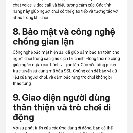
chat voice, video call, và biểu tượng cảm xúc. Các tính
năng này giúp người chơi có thể giao tiếp và tương tác với
nhau trong khi chơi.
8. Bảo mật và công nghệ
chống gian lận
Công nghệ bảo mật hiện đại đã giúp đảm bảo an toàn cho
người chơi trong các giao dịch tài chính. Đồng thời nó cũng
giúp ngăn ngừa các hành vi gian lận. Các nền tảng poker
trực tuyến sử dụng mã hóa SSL. Chúng còn để bảo vệ dữ
liệu của người chơi, và đảm bảo rằng trò chơi không bị
thao túng.
9. Giao diện người dùng
thân thiện và trò chơi di
động
Với sự phát triển của các ứng dụng di động, bạn có thể