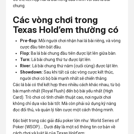
chung.
Các vòng chơi trong
Texas Hold’em thường có
Pre-flop:
Mỗi người chơi nhận hai lá bài riêng, và vòng
cược đầu tiên bắt đầu.
Flop:
Ba lá bài chung đầu tiên được lật lên giữa bàn.
Turn:
Lá bài chung thứ tư được lật lên.
River:
Lá bài chung thứ năm (cuối cùng) được lật lên.
Showdown:
Sau khi tất cả các vòng cược kết thúc,
người chơi có bộ bài mạnh nhất sẽ chiến thắng.
Các lá bài có thể kết hợp theo nhiều cách khác nhau, từ bộ
bài mạnh nhất (Royal Flush) đến bộ bài yếu nhất (High
Card). Trò chơi có tính chiến thuật cao, nơi người chơi
không chỉ dựa vào bài tốt. Mà còn phải sử dụng kỹ năng
đọc đối thủ, và quản lý tiền cược một cách thông minh.
Đặc biệt trong các giải đấu poker lớn như: World Series of
Poker (WSOP)…. Dưới đây là một số thông tin cơ bản về
cách chơi và luật lệ của Texas Hold’em: