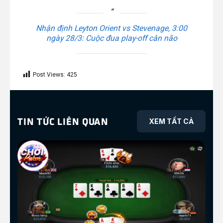
Nhận định Leyton Orient vs Stevenage, 3:00
ngày 28/3: Cuộc đua play-off cân não
Post Views:
425
TIN TỨC LIÊN QUAN
XEM TẤT CẢ