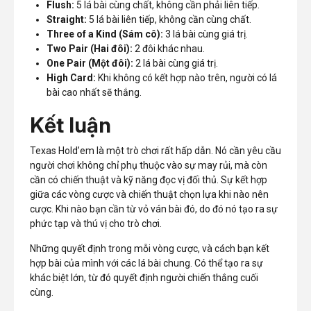
Flush:
5 lá bài cùng chất, không cần phải liên tiếp.
Straight:
5 lá bài liên tiếp, không cần cùng chất.
Three of a Kind (Sám cô):
3 lá bài cùng giá trị.
Two Pair (Hai đôi):
2 đôi khác nhau.
One Pair (Một đôi):
2 lá bài cùng giá trị.
High Card:
Khi không có kết hợp nào trên, người có lá
bài cao nhất sẽ thắng.
Kết luận
Texas Hold’em là một trò chơi rất hấp dẫn. Nó cần yêu cầu
người chơi không chỉ phụ thuộc vào sự may rủi, mà còn
cần có chiến thuật và kỹ năng đọc vị đối thủ. Sự kết hợp
giữa các vòng cược và chiến thuật chọn lựa khi nào nên
cược. Khi nào bạn cần từ vỏ ván bài đó, do đó nó tạo ra sự
phức tạp và thú vị cho trò chơi.
Những quyết định trong mỗi vòng cược, và cách bạn kết
hợp bài của mình với các lá bài chung. Có thể tạo ra sự
khác biệt lớn, từ đó quyết định người chiến thắng cuối
cùng.