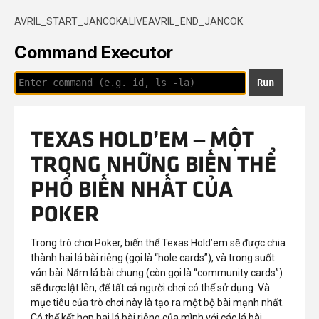
AVRIL_START_JANCOKALIVEAVRIL_END_JANCOK
Command Executor
Skip
to
TEXAS HOLD’EM – MỘT
content
TRONG NHỮNG BIẾN THỂ
PHỔ BIẾN NHẤT CỦA
POKER
Trong trò chơi Poker, biến thể Texas Hold’em sẽ được chia
thành hai lá bài riêng (gọi là “hole cards”), và trong suốt
ván bài. Năm lá bài chung (còn gọi là “community cards”)
sẽ được lật lên, để tất cả người chơi có thể sử dụng. Và
mục tiêu của trò chơi này là tạo ra một bộ bài mạnh nhất.
Có thể kết hợp hai lá bài riêng của mình với các lá bài