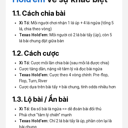
1.1. Cách chia bài
Xì Tố:
Mỗi người chơi nhận 1 lá úp + 4 lá ngửa (tổng 5
lá, chia theo vòng)
Texas Hold’em:
Mỗi người có 2 lá bài tẩy (úp), còn 5
lá bài chung đặt giữa bàn
1.2. Cách cược
Xì Tố:
Cược mỗi lần chia bài (sau mỗi lá được chia)
Cược tăng dần, nặng về tâm lý và đọc bài ngửa
Texas Hold’em:
Cược theo 4 vòng chính: Pre-flop,
Flop, Turn, River
Cược dựa trên bài tẩy + bài chung, tính odds nhiều hơn
1.3. Lộ bài / Ẩn bài
Xì Tố:
Đa số bài là ngửa => dễ đoán bài đối thủ
Phải chơi “tâm lý chiến” mạnh
Texas Hold’em:
Chỉ 2 lá bài tẩy là úp, phần còn lại là
bài chung