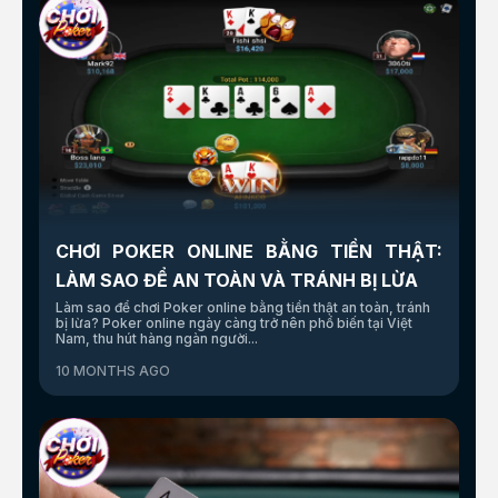
CHƠI POKER ONLINE BẰNG TIỀN THẬT:
LÀM SAO ĐỂ AN TOÀN VÀ TRÁNH BỊ LỪA
Làm sao để chơi Poker online bằng tiền thật an toàn, tránh
bị lừa? Poker online ngày càng trở nên phổ biến tại Việt
Nam, thu hút hàng ngàn người...
10 MONTHS AGO