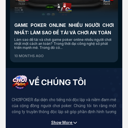
GAME POKER ONLINE NHIỀU NGƯỜI CHƠI
NHẤT: LÀM SAO ĐỂ TẢI VÀ CHƠI AN TOÀN
Làm sao để tải và chơi game poker online nhiều người chơi
nhất một cách an toàn? Trong thời đại công nghệ số phát
triển mạnh mẽ. Trong đó có...
10 MONTHS AGO
VỀ CHÚNG TÔI
CHƠIPOKER đại diện cho tiếng nói độc lập và niềm đam mê
của cộng đồng người chơi poker. Chúng tôi tin rằng một
công ty truyền thông độc lập sẽ góp phần định hình tương
lai của poker bằng cách cung cấp một nền tảng chân thực
Show More
để các quan điểm của người chơi được thể hiện.