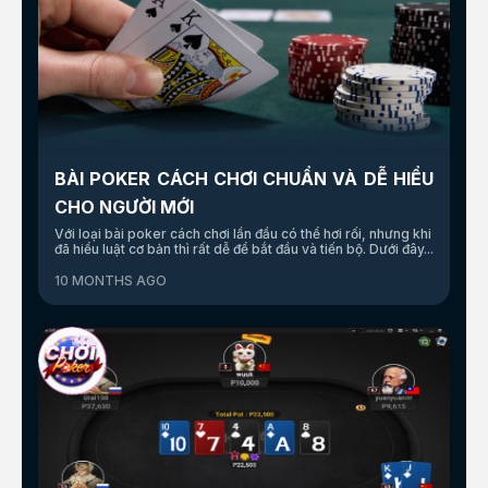
BÀI POKER CÁCH CHƠI CHUẨN VÀ DỄ HIỂU
CHO NGƯỜI MỚI
Với loại bài poker cách chơi lần đầu có thể hơi rối, nhưng khi
đã hiểu luật cơ bản thì rất dễ để bắt đầu và tiến bộ. Dưới đây...
10 MONTHS AGO