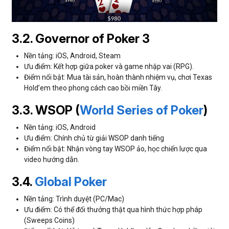
3.2. Governor of Poker 3
Nền tảng: iOS, Android, Steam
Ưu điểm: Kết hợp giữa poker và game nhập vai (RPG).
Điểm nổi bật: Mua tài sản, hoàn thành nhiệm vụ, chơi Texas
Hold’em theo phong cách cao bồi miền Tây.
3.3. WSOP (
World Series of Poker
)
Nền tảng: iOS, Android
Ưu điểm: Chính chủ từ giải WSOP danh tiếng
Điểm nổi bật: Nhận vòng tay WSOP ảo, học chiến lược qua
video hướng dẫn.
3.4.
Global Poker
Nền tảng: Trình duyệt (PC/Mac)
Ưu điểm: Có thể đổi thưởng thật qua hình thức hợp pháp
(Sweeps Coins)