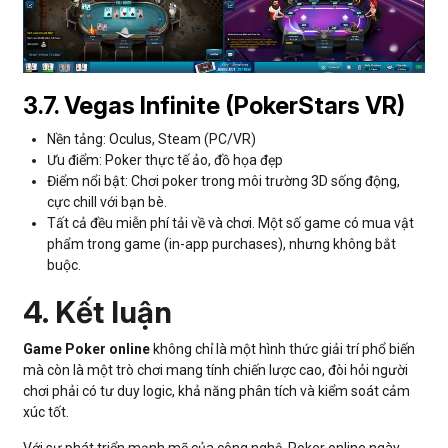
3.7. Vegas Infinite (PokerStars VR)
Nền tảng: Oculus, Steam (PC/VR)
Ưu điểm: Poker thực tế ảo, đồ họa đẹp
Điểm nổi bật: Chơi poker trong môi trường 3D sống động,
cực chill với bạn bè.
Tất cả đều miễn phí tải về và chơi. Một số game có mua vật
phẩm trong game (in-app purchases), nhưng không bắt
buộc.
4. Kết luận
Game Poker online
không chỉ là một hình thức giải trí phổ biến
mà còn là một trò chơi mang tính chiến lược cao, đòi hỏi người
chơi phải có tư duy logic, khả năng phân tích và kiểm soát cảm
xúc tốt.