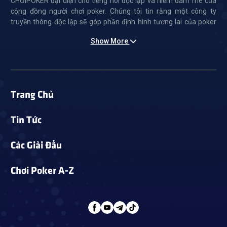
CHƠIPOKER đại diện cho tiếng nói độc lập và niềm đam mê của
cộng đồng người chơi poker. Chúng tôi tin rằng một công ty
truyền thông độc lập sẽ góp phần định hình tương lai của poker
bằng cách cung cấp một nền tảng chân thực để các quan điểm
Show More
của người chơi được thể hiện.
Trang Chủ
Tin Tức
Các Giải Đấu
Chơi Poker A-Z