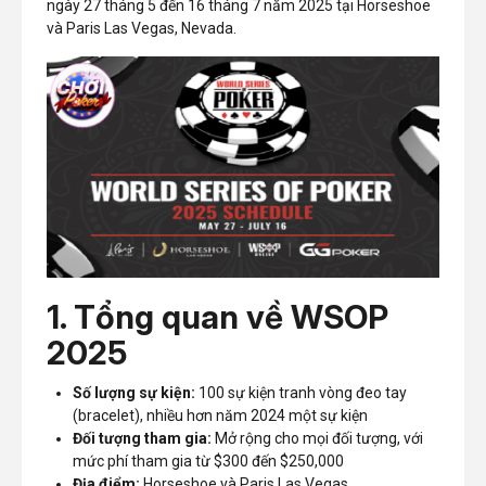
ngày 27 tháng 5 đến 16 tháng 7 năm 2025 tại Horseshoe
và Paris Las Vegas, Nevada.
1. Tổng quan về WSOP
2025
Số lượng sự kiện:
100 sự kiện tranh vòng đeo tay
(bracelet), nhiều hơn năm 2024 một sự kiện
Đối tượng tham gia:
Mở rộng cho mọi đối tượng, với
mức phí tham gia từ $300 đến $250,000
Địa điểm:
Horseshoe và Paris Las Vegas.