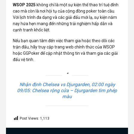
WSOP 2025
không chỉ là một sự kiện thể thao trí tuệ đỉnh
cao mà còn là nơi hội tụ của cộng đồng poker toàn cầu.
Với lịch trình đa dạng và các giải đấu mới lạ, sự kiện năm
nay hứa hẹn mang đến những trải nghiệm hấp dẫn và
cạnh tranh khốc liệt.
Nếu bạn quan tâm đến việc tham gia hoặc theo dõi các
trận đấu, hãy truy cập trang web chính thức của WSOP
hoặc GGPoker để cập nhật thông tin và tham gia các giải
đấu vệ tinh.
Nhận định Chelsea vs Djurgarden, 02:00 ngày
09/05: Chelsea rộng cửa – Djurgarden tìm phép
màu
Post Views:
1,113