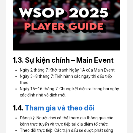
1.3. Sự kiện chính – Main Event
Ngày 2 tháng 7: Khởi tranh Ngày 1A của Main Event
Ngày 3–8 tháng 7: Tiến hành các ngày thi đấu tiếp
theo
Ngày 15–16 tháng 7: Chung kết diễn ra trong hai ngày,
xác định nhà vô địch mới.
1.4.
Tham gia và theo dõi
Đăng ký: Người chơi có thể tham gia thông qua các
kênh trực tuyến và trực tiếp tại địa điểm tổ chức.
Theo dõi trực tiếp: Các trận đấu sẽ được phát sóng