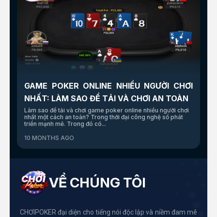
GAME POKER ONLINE NHIỀU NGƯỜI CHƠI
NHẤT: LÀM SAO ĐỂ TẢI VÀ CHƠI AN TOÀN
Làm sao để tải và chơi game poker online nhiều người chơi
nhất một cách an toàn? Trong thời đại công nghệ số phát
triển mạnh mẽ. Trong đó có...
10 MONTHS AGO
VỀ CHÚNG TÔI
CHƠIPOKER đại diện cho tiếng nói độc lập và niềm đam mê