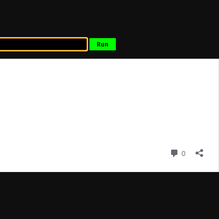
Comment
0