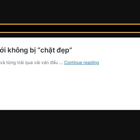
ới không bị “chặt đẹp”
10
 và từng trải qua vài ván đấu …
Continue reading
mẹo
chơi
Poker
dễ
hiểu
giúp
người
mới
không
bị
“chặt