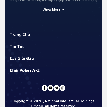
công ty truyền thông độc lập sẽ góp phần định hình tương
lai của poker bằng cách cung cấp một nền tảng chân thực
Show More
để các quan điểm của người chơi được thể hiện.
Trang Chủ
Tin Tức
Các Giải Đấu
Chơi Poker A-Z
Copyright © 2026 , Rational Intellectual Holdings
Limited. All rights reserved.