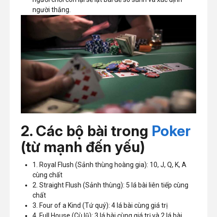
người thắng.
2. Các bộ bài trong
Poker
(từ mạnh đến yếu)
1. Royal Flush (Sảnh thùng hoàng gia): 10, J, Q, K, A
cùng chất
2. Straight Flush (Sảnh thùng): 5 lá bài liên tiếp cùng
chất
3. Four of a Kind (Tứ quý): 4 lá bài cùng giá trị
4. Full House (Cù lũ): 3 lá bài cùng giá trị và 2 lá bài