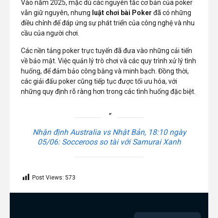
Vào năm 2025, mặc dù các nguyên tắc cơ bản của poker
vẫn giữ nguyên, nhưng
luật chơi bài Poker
đã có những
điều chỉnh để đáp ứng sự phát triển của công nghệ và nhu
cầu của người chơi.
Các nền tảng poker trực tuyến đã đưa vào những cải tiến
về bảo mật. Việc quản lý trò chơi và các quy trình xử lý tình
huống, để đảm bảo công bằng và minh bạch. Đồng thời,
các giải đấu poker cũng tiếp tục được tối ưu hóa, với
những quy định rõ ràng hơn trong các tình huống đặc biệt.
Nhận định Australia vs Nhật Bản, 18:10 ngày
05/06: Socceroos so tài với Samurai Xanh
Post Views:
573