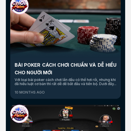
BÀI POKER CÁCH CHƠI CHUẨN VÀ DỄ HIỂU
CHO NGƯỜI MỚI
Với loại bài poker cách chơi lần đầu có thể hơi rối, nhưng khi
đã hiểu luật cơ bản thì rất dễ để bắt đầu và tiến bộ. Dưới đây...
10 MONTHS AGO