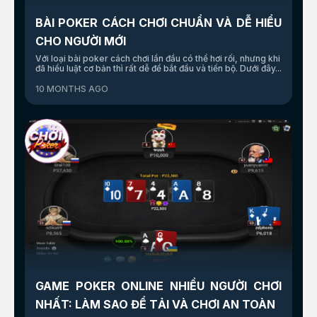
BÀI POKER CÁCH CHƠI CHUẨN VÀ DỄ HIỂU
CHO NGƯỜI MỚI
Với loại bài poker cách chơi lần đầu có thể hơi rối, nhưng khi
đã hiểu luật cơ bản thì rất dễ để bắt đầu và tiến bộ. Dưới đây...
10 MONTHS AGO
GAME POKER ONLINE NHIỀU NGƯỜI CHƠI
NHẤT: LÀM SAO ĐỂ TẢI VÀ CHƠI AN TOÀN