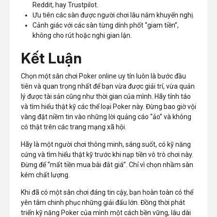
Reddit, hay Trustpilot.
Ưu tiên các sàn được người chơi lâu năm khuyến nghị.
Cảnh giác với các sàn từng dính phốt “giam tiền”,
không cho rút hoặc nghi gian lận.
Kết Luận
Chọn một sân chơi Poker online uy tín luôn là bước đầu
tiên và quan trọng nhất để bạn vừa được giải trí, vừa quản
lý được tài sản cũng như thời gian của mình. Hãy tỉnh táo
và tìm hiểu thật kỹ các thể loại Poker này. Đừng bao giờ vội
vàng đặt niềm tin vào những lời quảng cáo “ảo” và không
có thật trên các trang mạng xã hội.
Hãy là một người chơi thông minh, sáng suốt, có kỹ năng
cứng và tìm hiểu thật kỹ trước khi nạp tiền vô trò chơi này.
Đừng để “mất tiền mua bài đắt giá”. Chỉ vì chọn nhầm sàn
kém chất lượng.
Khi đã có một sân chơi đáng tin cậy, bạn hoàn toàn có thể
yên tâm chinh phục những giải đấu lớn. Đồng thời phát
triển kỹ năng Poker của mình một cách bền vững, lâu dài