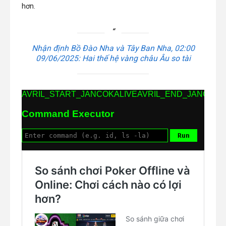
hơn.
Nhận định Bồ Đào Nha và Tây Ban Nha, 02:00
09/06/2025: Hai thế hệ vàng châu Âu so tài