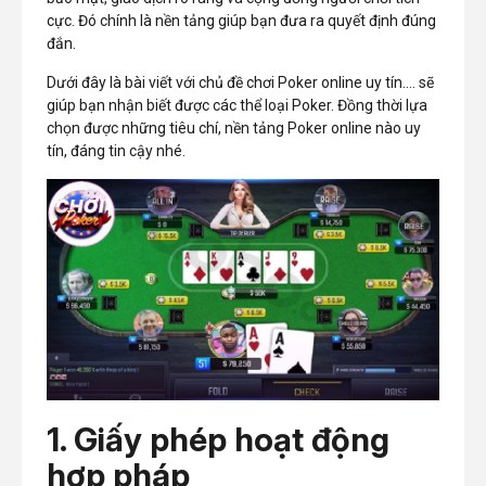
cực. Đó chính là nền tảng giúp bạn đưa ra quyết định đúng
đắn.
Dưới đây là bài viết với chủ đề chơi Poker online uy tín…. sẽ
giúp bạn nhận biết được các thể loại Poker. Đồng thời lựa
chọn được những tiêu chí, nền tảng Poker online nào uy
tín, đáng tin cậy nhé.
1. Giấy phép hoạt động
hợp pháp