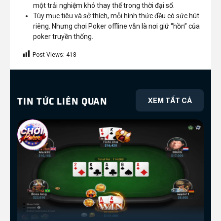
một trải nghiệm khó thay thế trong thời đại số.
Tùy mục tiêu và sở thích, mỗi hình thức đều có sức hút
riêng. Nhưng chơi Poker offline vẫn là nơi giữ “hồn” của
poker truyền thống.
Post Views:
418
TIN TỨC LIÊN QUAN
XEM TẤT CẢ