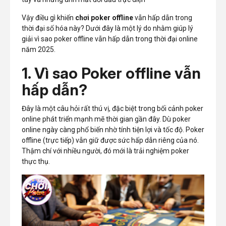
Vậy điều gì khiến
chơi poker offline
vẫn hấp dẫn trong
thời đại số hóa này? Dưới đây là một lý do nhằm giúp lý
giải vì sao poker offline vẫn hấp dẫn trong thời đại online
năm 2025.
1. Vì sao Poker offline vẫn
hấp dẫn?
Đây là một câu hỏi rất thú vị, đặc biệt trong bối cảnh poker
online phát triển mạnh mẽ thời gian gần đây. Dù poker
online ngày càng phổ biến nhờ tính tiện lợi và tốc độ. Poker
offline (trực tiếp) vẫn giữ được sức hấp dẫn riêng của nó.
Thậm chí với nhiều người, đó mới là trải nghiệm poker
thực thụ.