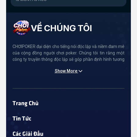
VỀ CHÚNG TÔI
CHƠIPOKER đại diện cho tiếng nói độc lập và niềm đam mê
của cộng đồng người chơi poker. Chúng tôi tin rằng một
công ty truyền thông độc lập sẽ góp phần định hình tương
lai của poker bằng cách cung cấp một nền tảng chân thực
Show More
để các quan điểm của người chơi được thể hiện.
Trang Chủ
Tin Tức
Các Giải Đấu