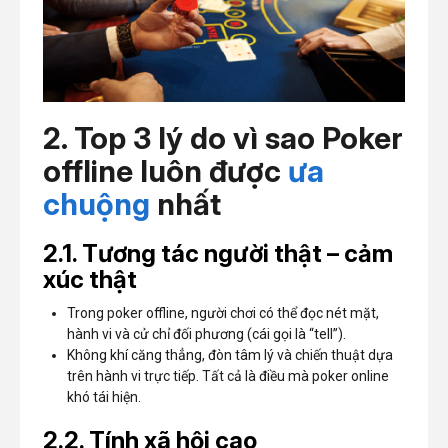
2. Top 3 lý do vì sao Poker
offline luôn được
ưa
chuộng
nhất
2.1. Tương tác người thật – cảm
xúc thật
Trong poker offline, người chơi có thể đọc nét mặt,
hành vi và cử chỉ đối phương (cái gọi là “tell”).
Không khí căng thẳng, đòn tâm lý và chiến thuật dựa
trên hành vi trực tiếp. Tất cả là điều mà poker online
khó tái hiện.
2.2. Tính xã hội cao