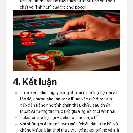
tiện lợi, nhưng offline mới thực sự khắc họa sâu bản
chất và “linh hồn” của trò chơi poker.
4. Kết luận
Dù poker online ngày càng phổ biến nhờ sự tiện lợi và
tốc độ, nhưng
chơi poker offline
vẫn giữ được sức
hấp dẫn riêng nhờ tính chân thật, chiều sâu chiến
thuật và tương tác trực tiếp giữa người chơi với nhau.
Poker online tiện lợi – poker offline thực tế.
Với những ai đam mê cảm giác “chiến đấu tâm lý”, và
không khí tại bàn chơi thực thụ, thì poker offline vẫn là