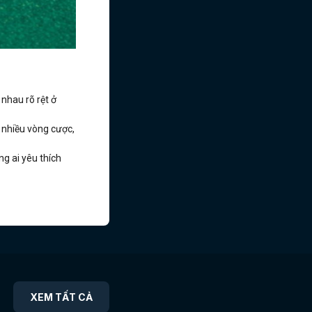
nhau rõ rệt ở
ó nhiều vòng cược,
ng ai yêu thích
XEM TẤT CẢ