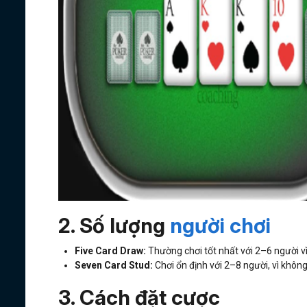
2. Số lượng
người chơi
Five Card Draw:
Thường chơi tốt nhất với 2–6 người vì
Seven Card Stud:
Chơi ổn định với 2–8 người, vì không
3. Cách đặt cược