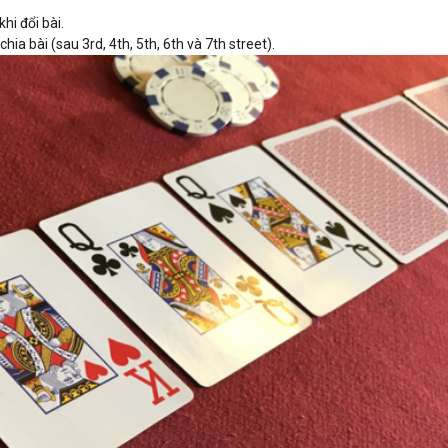
hi đổi bài.
hia bài (sau 3rd, 4th, 5th, 6th và 7th street).