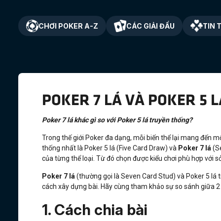
Skip
to
content
CHƠI POKER A-Z
CÁC GIẢI ĐẤU
TIN 
POKER 7 LÁ VÀ POKER 5 
Poker 7 lá khác gì so với Poker 5 lá truyền thống?
Trong thế giới Poker đa dạng, mỗi biến thể lại mang đến mộ
thống nhất là Poker 5 lá (Five Card Draw) và
Poker 7 lá
(Se
của từng thể loại. Từ đó chọn được kiểu chơi phù hợp với sở
Poker 7 lá
(thường gọi là Seven Card Stud) và Poker 5 lá t
cách xây dựng bài. Hãy cùng tham khảo sự so sánh giữa 2 
1. Cách chia bài