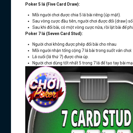
Poker 5 lá (Five Card Draw):
Mỗi người chơi được chia 5 lá bài riêng (úp mặt).
Sau vòng cược đầu tiên, người chơi được đổi (draw) số l
Sau khi đổi bài, có một vòng cược nữa, rồi lật bài để p
Poker 7 lá (Seven Card Stud):
Người chơi không được phép đổi bài cho nhau
Mỗi người nhận tổng cộng 7 lá bài trong suốt ván chơi: 3
Lá cuối (lá thứ 7) được chia úp.
Người chơi dùng tốt nhất 5 trong 7 lá để tạo tay bài m