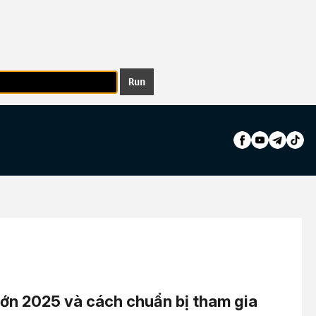
lớn 2025 và cách chuẩn bị tham gia