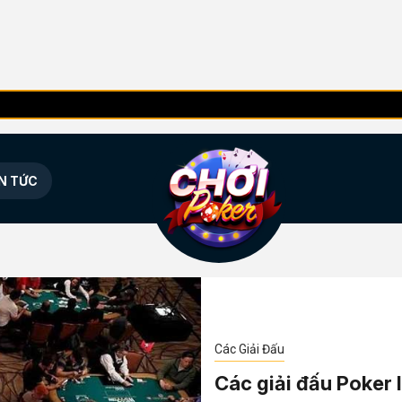
N TỨC
Các Giải Đấu
Các giải đấu Poker 