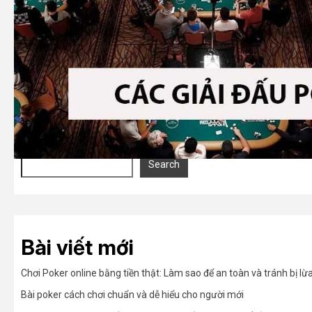
Search
Search
Bài viết mới
Chơi Poker online bằng tiền thật: Làm sao để an toàn và tránh bị lừ
Bài poker cách chơi chuẩn và dễ hiểu cho người mới