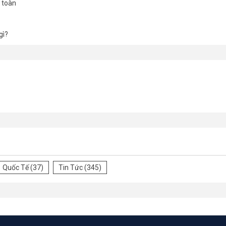
n toàn
gì?
Quốc Tế
(37)
Tin Tức
(345)