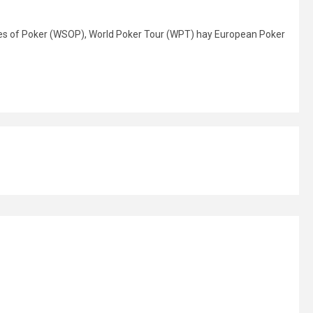
ries of Poker (WSOP), World Poker Tour (WPT) hay European Poker