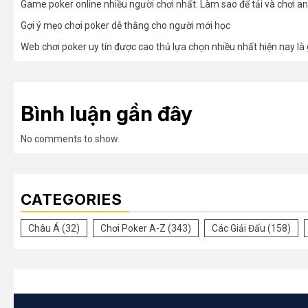
Game poker online nhiều người chơi nhất: Làm sao để tải và chơi a
Gợi ý mẹo chơi poker dễ thắng cho người mới học
Web chơi poker uy tín được cao thủ lựa chọn nhiều nhất hiện nay là 
Bình luận gần đây
No comments to show.
CATEGORIES
Châu Á
(32)
Chơi Poker A-Z
(343)
Các Giải Đấu
(158)