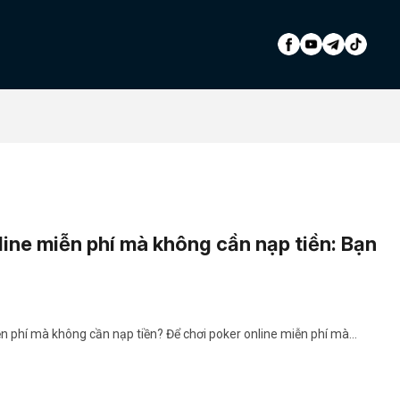
ine miễn phí mà không cần nạp tiền: Bạn
n phí mà không cần nạp tiền? Để chơi poker online miễn phí mà...