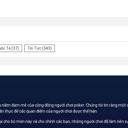
ốc Tế
(37)
Tin Tức
(343)
à niềm đam mê của cộng đồng người chơi poker. Chúng tôi tin rằng một c
n thực để các quan điểm của người chơi được thể hiện.
lại cho bộ môn này và cho chính các bạn, những người chơi đã làm nên sự