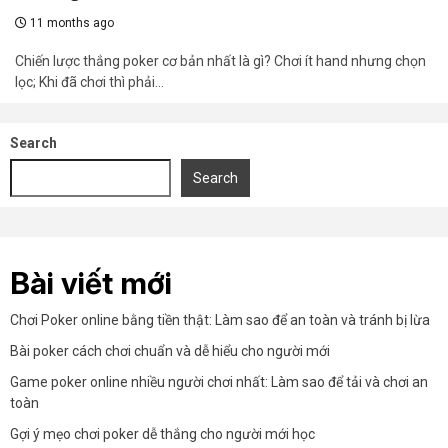
11 months ago
Chiến lược thắng poker cơ bản nhất là gì? Chơi ít hand nhưng chọn
lọc; Khi đã chơi thì phải...
Search
Search
Bài viết mới
Chơi Poker online bằng tiền thật: Làm sao để an toàn và tránh bị lừa
Bài poker cách chơi chuẩn và dễ hiểu cho người mới
Game poker online nhiều người chơi nhất: Làm sao để tải và chơi an
toàn
Gợi ý mẹo chơi poker dễ thắng cho người mới học