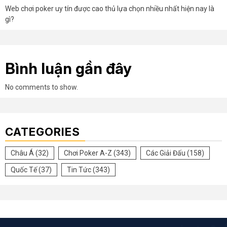
Web chơi poker uy tín được cao thủ lựa chọn nhiều nhất hiện nay là
gì?
Bình luận gần đây
No comments to show.
CATEGORIES
Châu Á
(32)
Chơi Poker A-Z
(343)
Các Giải Đấu
(158)
Quốc Tế
(37)
Tin Tức
(343)