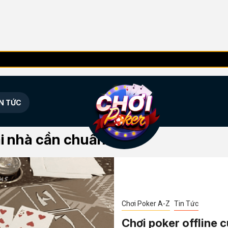
N TỨC
i nhà cần chuẩn bị gì?
Chơi Poker A-Z
Tin Tức
Chơi poker offline c