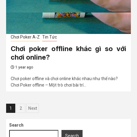
Chơi Poker A-Z
Tin Tức
Chơi poker offline khác gì so với
chơi online?
1 year ago
Chơi poker offline và chơi online khác nhau như thế nào?
Chơi Poker offline – Một trò chơi bài trí...
1
2
Next
Posts
pagination
Search
Search