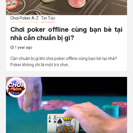
Chơi Poker A-Z
Tin Tức
Chơi poker offline cùng bạn bè tại
nhà cần chuẩn bị gì?
1 year ago
Cần chuẩn bị gì khi chơi poker offline cùng bạn bè tại nhà?
Poker không chỉ là một trò chơi...