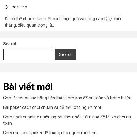
1 year ago
Để có thể chơi poker một cách hiệu quả và nâng cao tỷ lệ chiến
thắng, điều quan trọng là...
Search
Search
Bài viết mới
Chơi Poker online bằng tiền thật: Làm sao để an toàn và tránh bị lừa
Bài poker cách chơi chuẩn và dễ hiểu cho người mới
Game poker online nhiều người chơi nhất: Làm sao để tải và chơi an
toàn
Gợi ý mẹo chơi poker dễ thắng cho người mới học