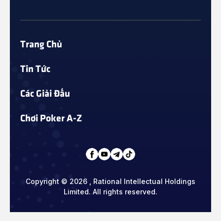
Trang Chủ
Tin Tức
Các Giải Đấu
Chơi Poker A-Z
Copyright © 2026 , Rational Intellectual Holdings
Limited. All rights reserved.