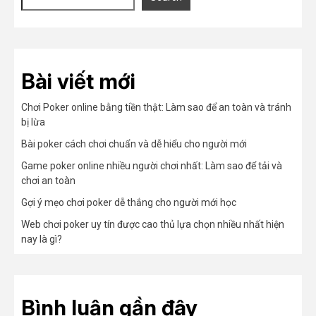
Bài viết mới
Chơi Poker online bằng tiền thật: Làm sao để an toàn và tránh
bị lừa
Bài poker cách chơi chuẩn và dễ hiểu cho người mới
Game poker online nhiều người chơi nhất: Làm sao để tải và
chơi an toàn
Gợi ý mẹo chơi poker dễ thắng cho người mới học
Web chơi poker uy tín được cao thủ lựa chọn nhiều nhất hiện
nay là gì?
Bình luận gần đây