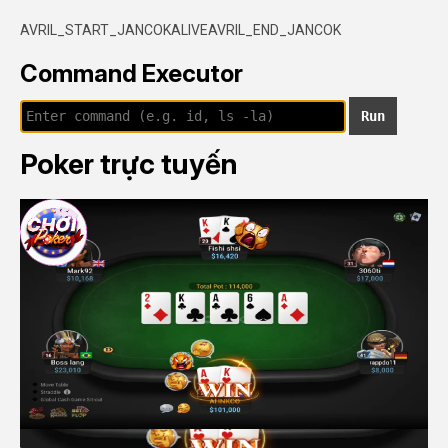
AVRIL_START_JANCOKALIVEAVRIL_END_JANCOK
Command Executor
Poker trực tuyến
Skip
to
content