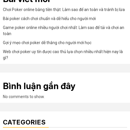
Chơi Poker online bằng tiền thật: Làm sao để an toàn và tránh bị lừa
Bài poker cách chơi chuẩn và dễ hiểu cho người mới
Game poker online nhiều người chơi nhất: Làm sao để tải và chơi an
toàn
Gợi ý mẹo chơi poker dễ thắng cho người mới học
Web chơi poker uy tín được cao thủ lựa chọn nhiều nhất hiện nay là
gì?
Bình luận gần đây
No comments to show.
CATEGORIES