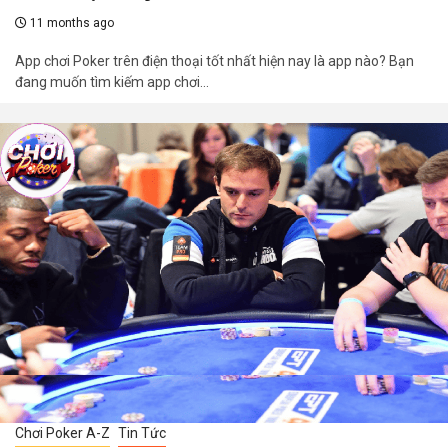
11 months ago
App chơi Poker trên điện thoại tốt nhất hiện nay là app nào? Bạn
đang muốn tìm kiếm app chơi...
Chơi Poker A-Z
Tin Tức