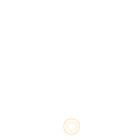
Web chơi poker uy tín được cao thủ lựa
chọn nhiều nhất hiện nay là gì?
11 months ago
Web chơi poker uy tín được cao thủ lựa chọn nhiều nhất hiện nay là
gì? Cùng với sự phát...
Previous
1
2
3
4
5
…
52
Next
Posts
pagination
Search
Search
Bài viết mới